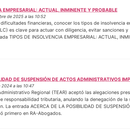
A EMPRESARIAL: ACTUAL, INMINENTE Y PROBABLE
bre de 2025 a las 10:52
dificultades financieras, conocer los tipos de insolvencia 
LC) es clave para actuar con diligencia, evitar sanciones y
trada TIPOS DE INSOLVENCIA EMPRESARIAL: ACTUAL, INMI
ILIDAD DE SUSPENSIÓN DE ACTOS ADMINISTRATIVOS I
 2024 a las 10:47
 Administrativo Regional (TEAR) aceptó las alegaciones
e responsabilidad tributaria, anulando la denegación de la
ión. La entrada ACERCA DE LA POSIBILIDAD DE SUSPENS
ó primero en RA-Abogados.