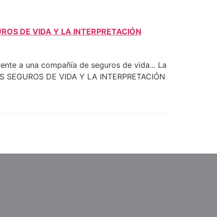
ROS DE VIDA Y LA INTERPRETACIÓN
nte a una compañía de seguros de vida... La
S SEGUROS DE VIDA Y LA INTERPRETACIÓN