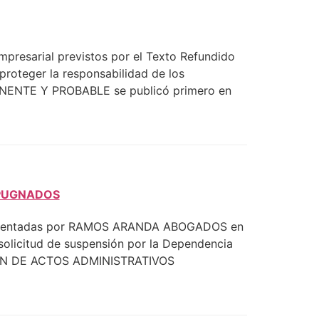
empresarial previstos por el Texto Refundido
 proteger la responsabilidad de los
NENTE Y PROBABLE se publicó primero en
MPUGNADOS
 presentadas por RAMOS ARANDA ABOGADOS en
 solicitud de suspensión por la Dependencia
IÓN DE ACTOS ADMINISTRATIVOS