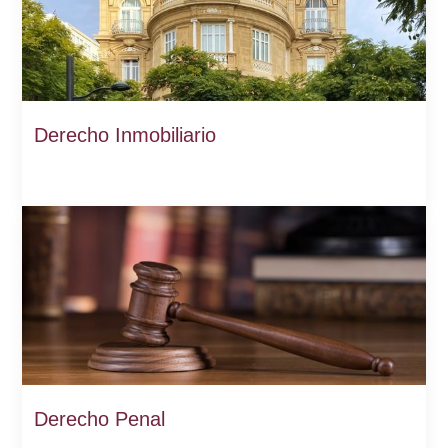
Derecho Inmobiliario
Derecho Penal