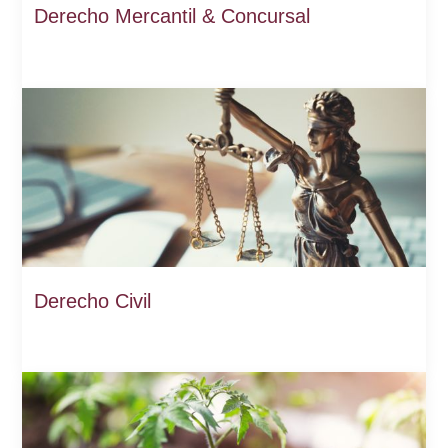
Derecho Mercantil & Concursal
Derecho Civil