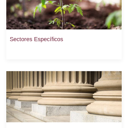
Sectores Específicos