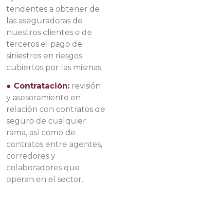
tendentes a obtener de
las aseguradoras de
nuestros clientes o de
terceros el pago de
siniestros en riesgos
cubiertos por las mismas.
● Contratación:
revisión
y asesoramiento en
relación con contratos de
seguro de cualquier
rama, así como de
contratos entre agentes,
corredores y
colaboradores que
operan en el sector.