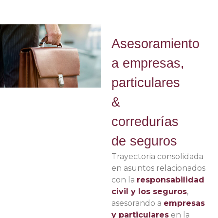
Asesoramiento
a empresas,
particulares
&
corredurías
de seguros
Trayectoria consolidada
en asuntos relacionados
con la
responsabilidad
civil y los seguros
,
asesorando a
empresas
y particulares
en la