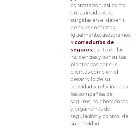
contratación, así como
en las incidencias
surgidas en el devenir
de tales contratos.
Igualmente, asesoramos
a
corredurías de
seguros
, tanto en las
incidencias y consultas
planteadas por sus
clientes como en el
desarrollo de su
actividad y relación con
las compañías de
seguros, colaboradores
y organismos de
regulación y control de
su actividad.