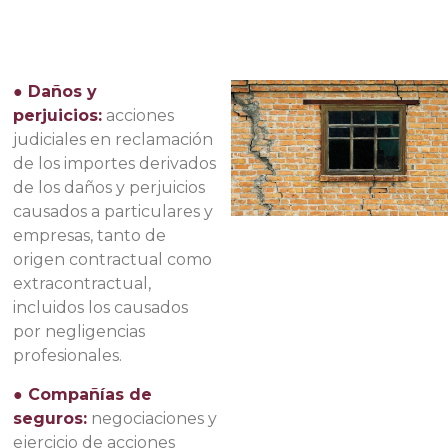
● Daños y
perjuicios:
acciones
judiciales en reclamación
de los importes derivados
de los daños y perjuicios
causados a particulares y
empresas, tanto de
origen contractual como
extracontractual,
incluidos los causados
por negligencias
profesionales.
● Compañías de
seguros:
negociaciones y
ejercicio de acciones