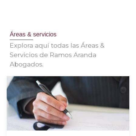
Áreas & servicios
Explora aquí todas las Áreas &
Servicios de Ramos Aranda
Abogados.