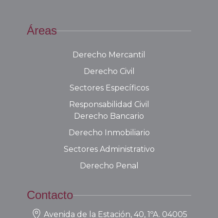
Áreas
Derecho Mercantil
Derecho Civil
Sectores Específicos
Responsabilidad Civil
Derecho Bancario
Derecho Inmobiliario
Sectores Administrativo
Derecho Penal
Contacto
Avenida de la Estación, 40, 1ºA. 04005