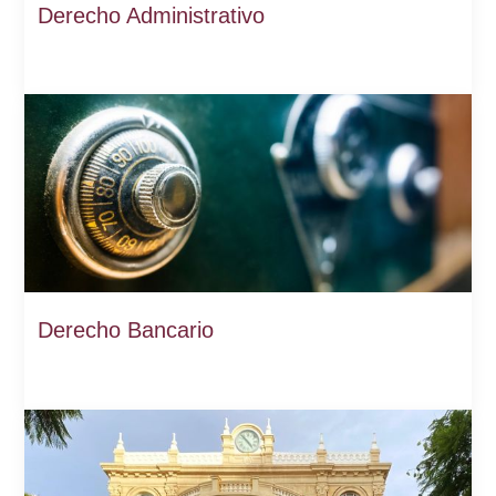
Derecho Administrativo
Derecho Bancario