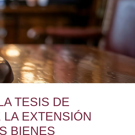
A TESIS DE
LA EXTENSIÓN
S BIENES