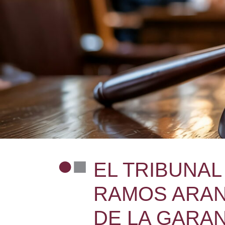
EL TRIBUNAL
RAMOS ARAN
DE LA GARAN