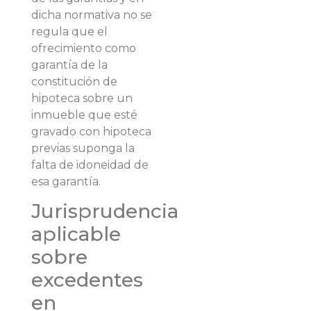
dicha normativa no se
regula que el
ofrecimiento como
garantía de la
constitución de
hipoteca sobre un
inmueble que esté
gravado con hipoteca
previas suponga la
falta de idoneidad de
esa garantía.
Jurisprudencia
aplicable
sobre
excedentes
en