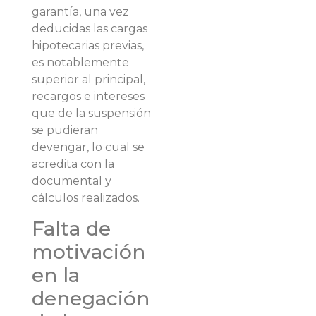
garantía, una vez
deducidas las cargas
hipotecarias previas,
es notablemente
superior al principal,
recargos e intereses
que de la suspensión
se pudieran
devengar, lo cual se
acredita con la
documental y
cálculos realizados.
Falta de
motivación
en la
denegación