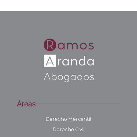
Áreas
Derecho Mercantil
Derecho Civil