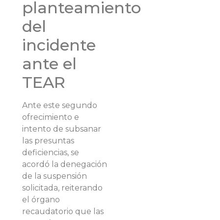
planteamiento
del
incidente
ante el
TEAR
Ante este segundo
ofrecimiento e
intento de subsanar
las presuntas
deficiencias, se
acordó la denegación
de la suspensión
solicitada, reiterando
el órgano
recaudatorio que las