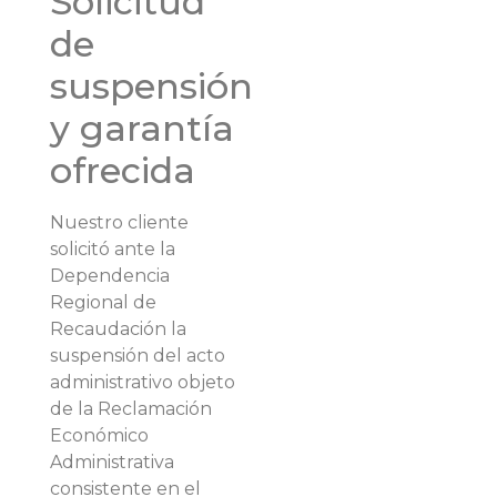
Solicitud
de
suspensión
y garantía
ofrecida
Nuestro cliente
solicitó ante la
Dependencia
Regional de
Recaudación la
suspensión del acto
administrativo objeto
de la Reclamación
Económico
Administrativa
consistente en el