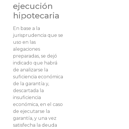
ejecución
hipotecaria
En base a la
jurisprudencia que se
uso en las
alegaciones
preparadas, se dejó
indicado que habrá
de analizarse la
suficiencia económica
de la garantía y,
descartada la
insuficiencia
económica, en el caso
de ejecutarse la
garantía, y una vez
satisfecha la deuda