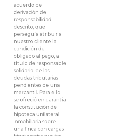
acuerdo de
derivación de
responsabilidad
descrito, que
perseguía atribuir a
nuestro cliente la
condición de
obligado al pago, a
título de responsable
solidario, de las
deudas tributarias
pendientes de una
mercantil. Para ello,
se ofreció en garantía
la constitución de
hipoteca unilateral
inmobiliaria sobre
una finca con cargas