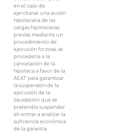
en el caso de
ejercitarse una acción
hipotecaria de las
cargas hipotecarias
previas mediante un
procedimiento de
ejecución forzosa, se
procedería a la
cancelación de la
hipoteca a favor de la
AEAT para garantizar
la suspensión de la
ejecución de la
liquidación que se
pretendía suspender
sin entrar a analizar la
suficiencia económica
de la garantía.