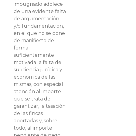
impugnado adolece
de una evidente falta
de argumentación
y/o fundamentación,
en el que no se pone
de manifiesto de
forma
suficientemente
motivada la falta de
suficiencia jurídica y
económica de las
mismas, con especial
atención al importe
que se trata de
garantizar, la tasación
de las fincas
aportadas y, sobre
todo, al importe
pendiente de pago