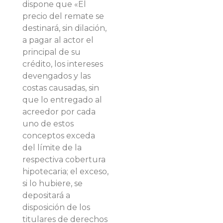
dispone que «El
precio del remate se
destinará, sin dilación,
a pagar al actor el
principal de su
crédito, los intereses
devengados y las
costas causadas, sin
que lo entregado al
acreedor por cada
uno de estos
conceptos exceda
del límite de la
respectiva cobertura
hipotecaria; el exceso,
si lo hubiere, se
depositará a
disposición de los
titulares de derechos