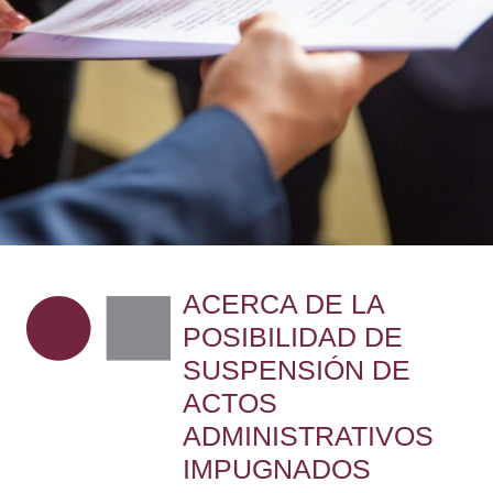
ACERCA DE LA
POSIBILIDAD DE
SUSPENSIÓN DE
ACTOS
ADMINISTRATIVOS
IMPUGNADOS