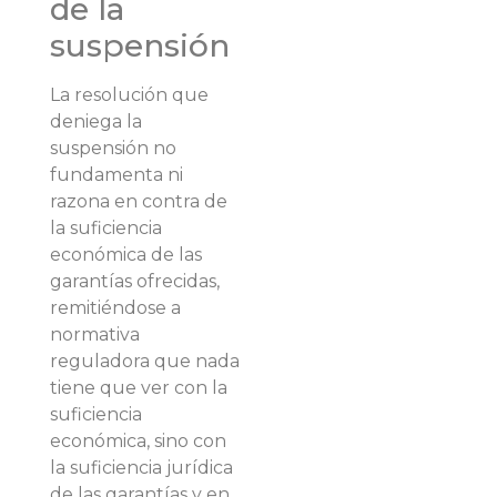
de la
suspensión
La resolución que
deniega la
suspensión no
fundamenta ni
razona en contra de
la suficiencia
económica de las
garantías ofrecidas,
remitiéndose a
normativa
reguladora que nada
tiene que ver con la
suficiencia
económica, sino con
la suficiencia jurídica
de las garantías y en