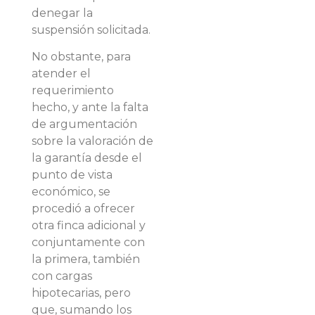
denegar la
suspensión solicitada.
No obstante, para
atender el
requerimiento
hecho, y ante la falta
de argumentación
sobre la valoración de
la garantía desde el
punto de vista
económico, se
procedió a ofrecer
otra finca adicional y
conjuntamente con
la primera, también
con cargas
hipotecarias, pero
que, sumando los