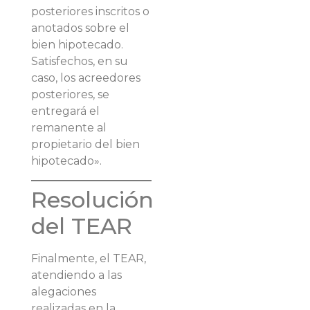
posteriores inscritos o
anotados sobre el
bien hipotecado.
Satisfechos, en su
caso, los acreedores
posteriores, se
entregará el
remanente al
propietario del bien
hipotecado».
Resolución
del TEAR
Finalmente, el TEAR,
atendiendo a las
alegaciones
realizadas en la