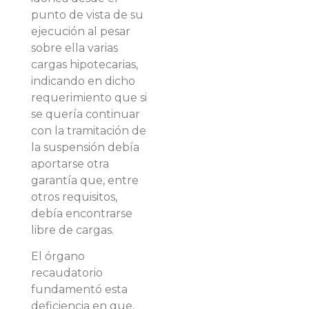
punto de vista de su
ejecución al pesar
sobre ella varias
cargas hipotecarias,
indicando en dicho
requerimiento que si
se quería continuar
con la tramitación de
la suspensión debía
aportarse otra
garantía que, entre
otros requisitos,
debía encontrarse
libre de cargas.
El órgano
recaudatorio
fundamentó esta
deficiencia en que,