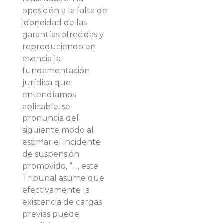
oposición a la falta de
idoneidad de las
garantías ofrecidas y
reproduciendo en
esencia la
fundamentación
jurídica que
entendíamos
aplicable, se
pronuncia del
siguiente modo al
estimar el incidente
de suspensión
promovido, “…, este
Tribunal asume que
efectivamente la
existencia de cargas
previas puede