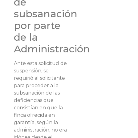
de
subsanación
por parte
de la
Administración
Ante esta solicitud de
suspensión, se
requirió al solicitante
para proceder a la
subsanación de las
deficiencias que
consistían en que la
finca ofrecida en
garantía, según la
administración, no era
idónea desde el