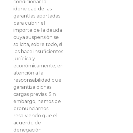
condicionar la
idoneidad de las
garantías aportadas
para cubrir el
importe de la deuda
cuya suspensión se
solicita, sobre todo, si
las hace insuficientes
jurídica y
económicamente, en
atención a la
responsabilidad que
garantiza dichas
cargas previas. Sin
embargo, hemos de
pronunciarnos
resolviendo que el
acuerdo de
denegación