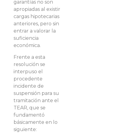
garantías no son
apropiadas al existir
cargas hipotecarias
anteriores, pero sin
entrar a valorar la
suficiencia
económica.
Frente a esta
resolución se
interpuso el
procedente
incidente de
suspensión para su
tramitación ante el
TEAR, que se
fundamentó
básicamente en lo
siguiente: