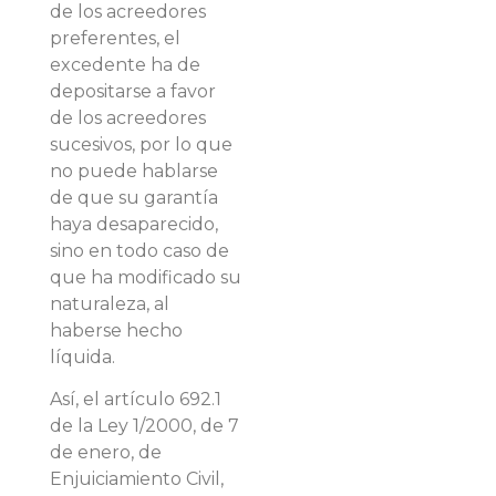
de los acreedores
preferentes, el
excedente ha de
depositarse a favor
de los acreedores
sucesivos, por lo que
no puede hablarse
de que su garantía
haya desaparecido,
sino en todo caso de
que ha modificado su
naturaleza, al
haberse hecho
líquida.
Así, el artículo 692.1
de la Ley 1/2000, de 7
de enero, de
Enjuiciamiento Civil,