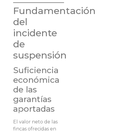
Fundamentación
del
incidente
de
suspensión
Suficiencia
económica
de las
garantías
aportadas
El valor neto de las
fincas ofrecidas en