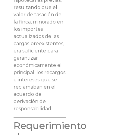
hipotecarias previas,
resultando que el
valor de tasación de
la finca, minorado en
los importes
actualizados de las
cargas preexistentes,
era suficiente para
garantizar
económicamente el
principal, los recargos
e intereses que se
reclamaban en el
acuerdo de
derivación de
responsabilidad.
Requerimiento