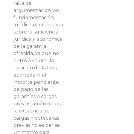
falta de
argumentación y/o
fundamentación
jurídica para resolver
sobre la suficiencia
jurídica y económica
de la garantía
ofrecida, ya que no
entró a valorar la
tasación de la finca
aportada ni el
importe pendiente
de pago de las
garantías o cargas
previas, amén de que
la existencia de
cargas hipotecarias
previas no es per se
un motivo para