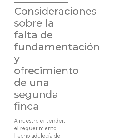
Consideraciones
sobre la
falta de
fundamentación
y
ofrecimiento
de una
segunda
finca
A nuestro entender,
el requerimiento
hecho adolecía de